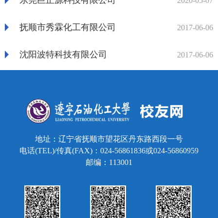
东莞巨正源科技有限公司
2020-05-07
抚顺市秀霖化工有限公司
2017-06-06
沈阳波特科技有限公司
2017-06-06
地址：辽宁省抚顺市望花区丹东路西段一号
电话(TEL)/传真(FAX)：024-56861836或024-56860959
邮编：113001