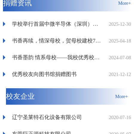
捐赠资讯
More+
学校举行首届中微半导体（深圳）奖学金颁发仪式
2025-12-30
书香再续，情深母校，贺母校建校75周年——我校优秀校友张毅再度捐赠千册图书
2025-04-18
书香墨韵 情系母校——我校优秀校友张毅为母校捐赠图书
2024-07-08
优秀校友向图书馆捐赠图书
2021-12-12
校友企业
More+
辽宁圣莱特石化设备有限公司
2020-07-16