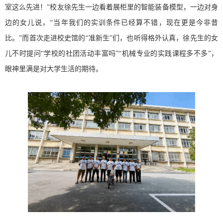
室这么先进！”校友徐先生一边看着展柜里的智能装备模型，一边对身
边的女儿说，“当年我们的实训条件已经算不错，现在更是今非昔
比。”而首次走进校史馆的“准新生”们，也听得格外认真，徐先生的女
儿不时提问“学校的社团活动丰富吗”“机械专业的实践课程多不多”，
眼神里满是对大学生活的期待。