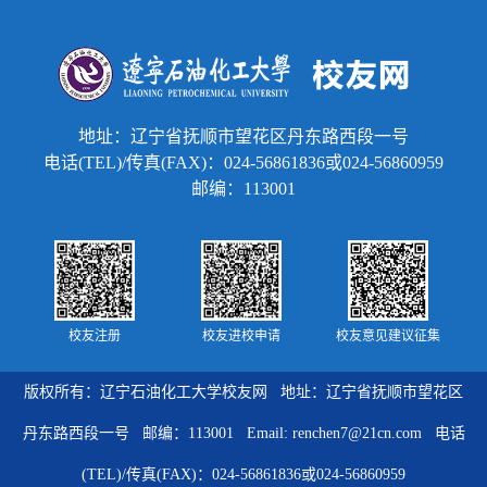
地址：辽宁省抚顺市望花区丹东路西段一号
电话(TEL)/传真(FAX)：024-56861836或024-56860959
邮编：113001
校友注册
校友进校申请
校友意见建议征集
版权所有：辽宁石油化工大学校友网 地址：辽宁省抚顺市望花区
丹东路西段一号 邮编：113001 Email: renchen7@21cn.com 电话
(TEL)/传真(FAX)：024-56861836或024-56860959