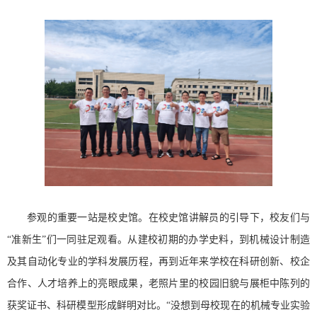
参观的重要一站是校史馆。在校史馆讲解员的引导下，校友们与
“准新生”们一同驻足观看。从建校初期的办学史料，到机械设计制造
及其自动化专业的学科发展历程，再到近年来学校在科研创新、校企
合作、人才培养上的亮眼成果，老照片里的校园旧貌与展柜中陈列的
获奖证书、科研模型形成鲜明对比。“没想到母校现在的机械专业实验