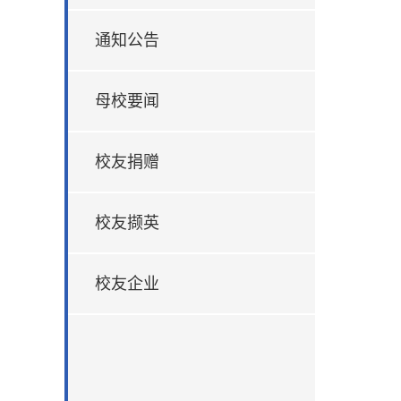
通知公告
母校要闻
校友捐赠
校友撷英
校友企业