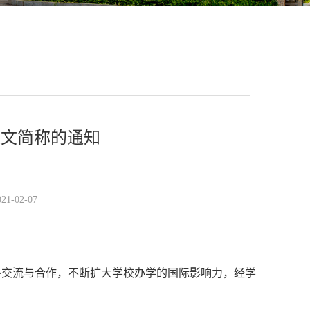
英文简称的通知
-02-07
外交流与合作，不断扩大学校办学的国际影响力，经学