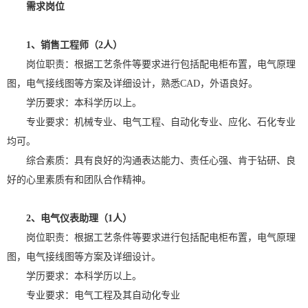
需求岗位
1
、销售工程师（
2
人）
岗位职责：根据工艺条件等要求进行包括配电柜布置，电气原理
图，电气接线图等方案及详细设计，熟悉
CAD
，外语良好。
学历要求：本科学历以上。
专业要求：机械专业、电气工程、自动化专业、应化、石化专业
均可。
综合素质：具有良好的沟通表达能力、责任心强、肯于钻研、良
好的心里素质有和团队合作精神。
2
、电气仪表助理（
1
人）
岗位职责：根据工艺条件等要求进行包括配电柜布置，电气原理
图，电气接线图等方案及详细设计。
学历要求：本科学历以上。
专业要求：电气工程及其自动化专业