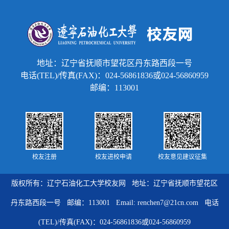
地址：辽宁省抚顺市望花区丹东路西段一号
电话(TEL)/传真(FAX)：024-56861836或024-56860959
邮编：113001
校友注册
校友进校申请
校友意见建议征集
版权所有：辽宁石油化工大学校友网 地址：辽宁省抚顺市望花区
丹东路西段一号 邮编：113001 Email: renchen7@21cn.com 电话
(TEL)/传真(FAX)：024-56861836或024-56860959