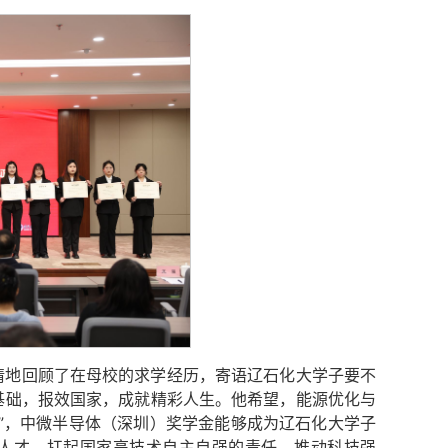
情地回顾了在母校的求学经历，寄语辽石化大学子要不
基础，报效国家，成就精彩人生。他希望，能源优化与
”，中微半导体（深圳）奖学金能够成为辽石化大学子
秀人才，扛起国家高技术自主自强的责任，推动科技强