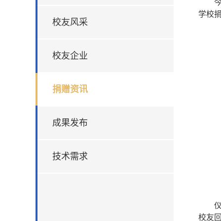
学校
校友风采
校友企业
捐赠资讯
成果发布
技术需求
校友