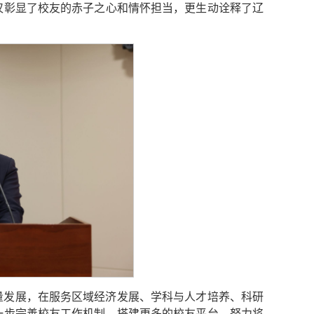
仅彰显了校友的赤子之心和情怀担当，更生动诠释了辽
量发展，在服务区域经济发展、学科与人才培养、科研
一步完善校友工作机制，搭建更多的校友平台，努力将