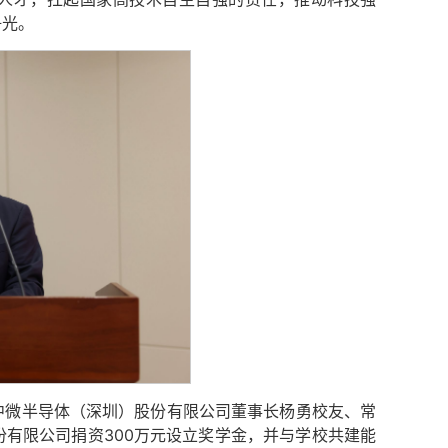
争光。
中微半导体（深圳）股份有限公司董事长杨勇校友、常
有限公司捐资300万元设立奖学金，并与学校共建能