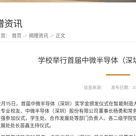
赠资讯
位置：
首页
->
捐赠资讯
->
正文
学校举行首届中微半导体（深
信息来源：
发布日期：2025
12月15日，首届中微半导体（深圳）奖学金颁发仪式在智能制造
量专业校友、中微半导体（深圳）股份有限公司董事长杨勇和常
王强参加仪式，学生处、合作发展处等部门负责人、各二级学院
发展处处长苗鑫主持仪式。