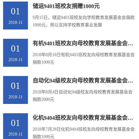
储运9401班校友捐赠1000元
01
9月15日，储运9401班校友向学校教育发展基金会捐款
2018-11
1000元，用以支持学校教育事业发展
有机9401班校友向母校教育发展基金会捐款1000元
01
2018年8月18日有机9401班校友向母校教育发展基金会
2018-11
捐款1000元
自动化94级校友向母校教育发展基金会捐款2000元
01
2018年8月4日自动化94级校友向母校教育发展基金会
2018-11
捐款2000元
化机9404班校友向母校教育发展基金会捐款1000元
01
2018年7月28日化机9404班校友向母校教育发展基金会
2018-11
捐款1000元