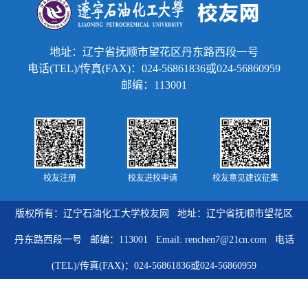
地址：辽宁省抚顺市望花区丹东路西段一号
电话(TEL)/传真(FAX)：024-56861836或024-56860959
邮编：113001
校友注册
校友进校申请
校友意见建议征集
版权所有：辽宁石油化工大学校友网 地址：辽宁省抚顺市望花区
丹东路西段一号 邮编：113001 Email: renchen7@21cn.com 电话
(TEL)/传真(FAX)：024-56861836或024-56860959