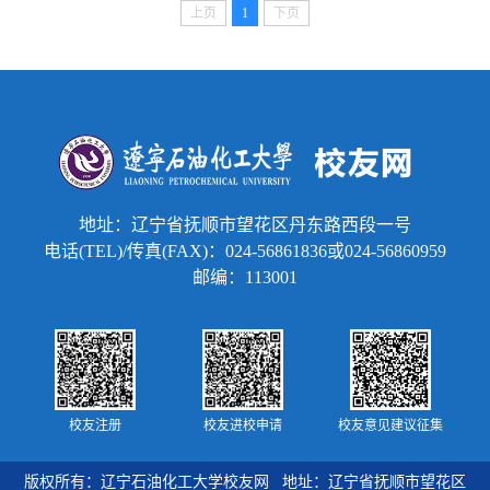
上页
1
下页
地址：辽宁省抚顺市望花区丹东路西段一号
电话(TEL)/传真(FAX)：024-56861836或024-56860959
邮编：113001
校友注册
校友进校申请
校友意见建议征集
版权所有：辽宁石油化工大学校友网 地址：辽宁省抚顺市望花区