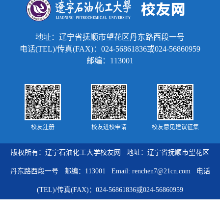
地址：辽宁省抚顺市望花区丹东路西段一号
电话(TEL)/传真(FAX)：024-56861836或024-56860959
邮编：113001
校友注册
校友进校申请
校友意见建议征集
版权所有：辽宁石油化工大学校友网 地址：辽宁省抚顺市望花区
丹东路西段一号 邮编：113001 Email: renchen7@21cn.com 电话
(TEL)/传真(FAX)：024-56861836或024-56860959