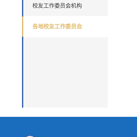
校友工作委员会机构
各地校友工作委员会