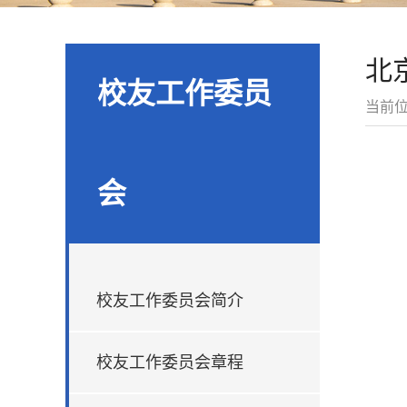
北
校友工作委员
当前
会
校友工作委员会简介
校友工作委员会章程