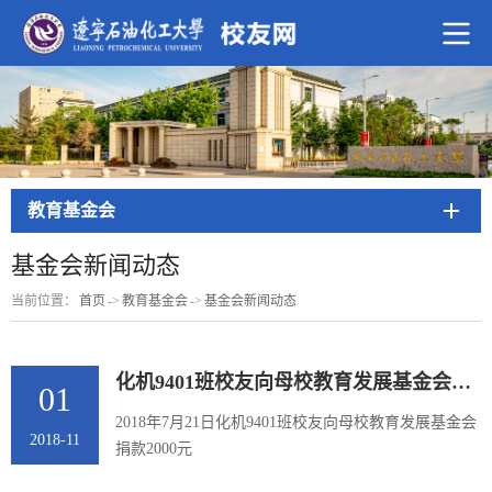
教育基金会
基金会新闻动态
当前位置：
首页
->
教育基金会
->
基金会新闻动态
化机9401班校友向母校教育发展基金会捐款2000元
01
2018年7月21日化机9401班校友向​母校教育发展基金会
2018-11
捐款2000元