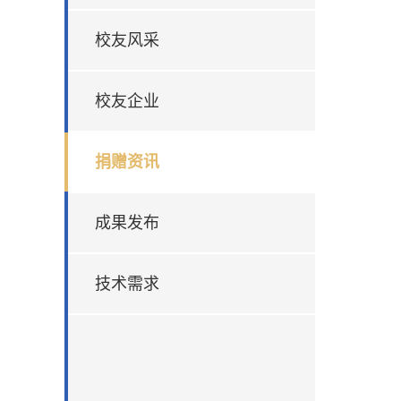
校友风采
校友企业
捐赠资讯
成果发布
技术需求