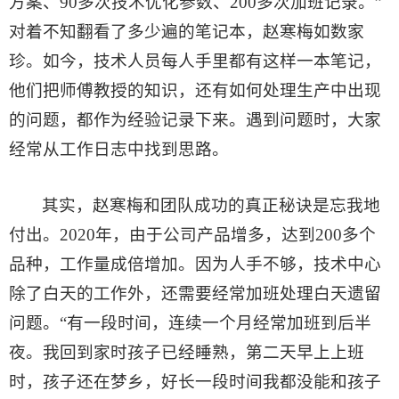
方案、90多次技术优化参数、200多次加班记录。”
对着不知翻看了多少遍的笔记本，赵寒梅如数家
珍。如今，技术人员每人手里都有这样一本笔记，
他们把师傅教授的知识，还有如何处理生产中出现
的问题，都作为经验记录下来。遇到问题时，大家
经常从工作日志中找到思路。
其实，赵寒梅和团队成功的真正秘诀是忘我地
付出。2020年，由于公司产品增多，达到200多个
品种，工作量成倍增加。因为人手不够，技术中心
除了白天的工作外，还需要经常加班处理白天遗留
问题。“有一段时间，连续一个月经常加班到后半
夜。我回到家时孩子已经睡熟，第二天早上上班
时，孩子还在梦乡，好长一段时间我都没能和孩子