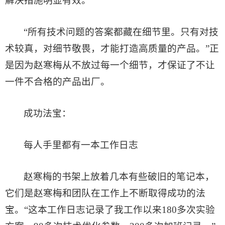
解决措施明显有效。
“所有技术问题的答案都藏在细节里。只有对技
术较真，对细节敬畏，才能打造高质量的产品。”正
是因为赵寒梅从不放过每一个细节，才保证了不让
一件不合格的产品出厂。
成功法宝：
每人手里都有一本工作日志
赵寒梅的书架上放着几本有些破旧的笔记本，
它们是赵寒梅和团队在工作上不断取得成功的法
宝。“这本工作日志记录了我工作以来180多次实验