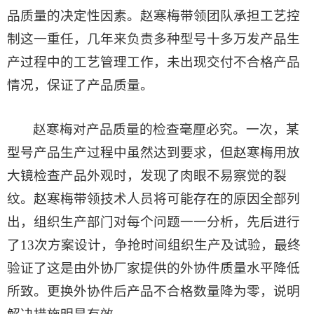
品质量的决定性因素。赵寒梅带领团队承担工艺控
制这一重任，几年来负责多种型号十多万发产品生
产过程中的工艺管理工作，未出现交付不合格产品
情况，保证了产品质量。
赵寒梅对产品质量的检查毫厘必究。一次，某
型号产品生产过程中虽然达到要求，但赵寒梅用放
大镜检查产品外观时，发现了肉眼不易察觉的裂
纹。赵寒梅带领技术人员将可能存在的原因全部列
出，组织生产部门对每个问题一一分析，先后进行
了13次方案设计，争抢时间组织生产及试验，最终
验证了这是由外协厂家提供的外协件质量水平降低
所致。更换外协件后产品不合格数量降为零，说明