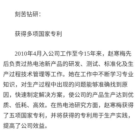
刻苦钻研：
获得多项国家专利
2010年4月入公司工作至今15年来，赵寒梅先
后负责过热电池新产品的研发、测试、标准化及生
产过程技术管理等工作。她在工作中不断学习专业
知识，对生产过程中出现的问题能够准确找到原
因，快速制定解决方案，使公司的产品生产达到优
质、低耗、高效。在热电池研究方面，赵寒梅获得
了五项国家专利，并将获得的专利用于生产实践，
提高了公司效益。