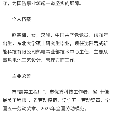
守，为国防事业筑起一道坚实的屏障。
个人档案
赵寒梅，女，汉族，中国共产党党员，1978年
出生，东北大学硕士研究生毕业，现任沈阳君威新
能科技有限公司热电事业部技术中心主任，主要从
事热电池工艺设计、管理方面工作。
主要荣誉
市“最美工程师”、市优秀科技工作者、省“十佳
最美工程师”、省劳动模范、辽宁五一劳动奖章、全
国五一劳动奖章、2025年全国劳动模范。