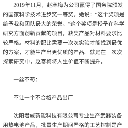
2019年11月，赵寒梅为公司赢得了国务院颁发
的国家科学技术进步奖一等奖。她说：“这个奖项是
给予我和团队最大的荣誉。”这个奖项是授予在科学
研究方面创新贡献的项目，获奖产品对材料要求比
较严格。材料的配比需要一次次实验才能找到最优
的方案，才能生产出更优质的产品。就是在一次次
探索研究中，赵寒梅将人生价值不断提升。
一丝不苟：
不让一个不合格产品出厂
沈阳君威新能科技有限公司专业生产武器装备
用热电池产品，批量生产期间严格的工艺控制是产