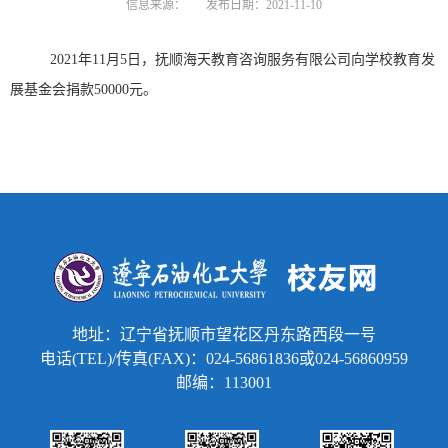
信息来源：
发布日期：2021-11-10
2021年11月5日，抚顺海天教育咨询服务有限公司向学校教育发
展基金会捐款50000元。
地址：辽宁省抚顺市望花区丹东路西段一号
电话(TEL)/传真(FAX)：024-56861836或024-56860959
邮编：113001