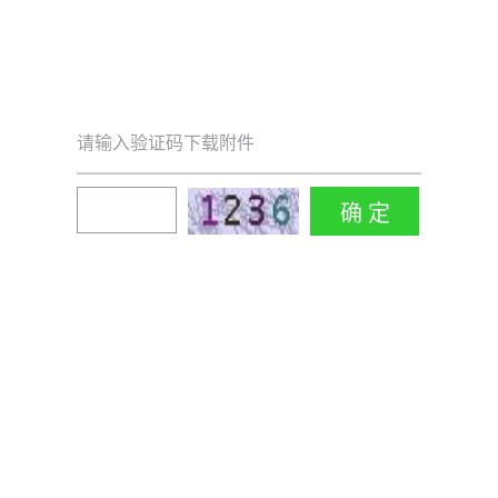
请输入验证码下载附件