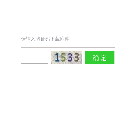
请输入验证码下载附件